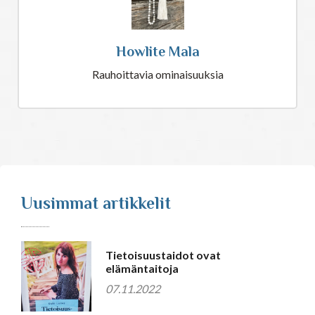
Howlite Mala
Rauhoittavia ominaisuuksia
Uusimmat artikkelit
Tietoisuustaidot ovat
elämäntaitoja
07.11.2022