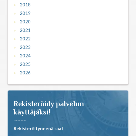
2018
2019
2020
2021
2022
2023
2024
2025
2026
Rekisteröidy palvelun
käyttäjäksi!
Rekisteröityneenä saat: