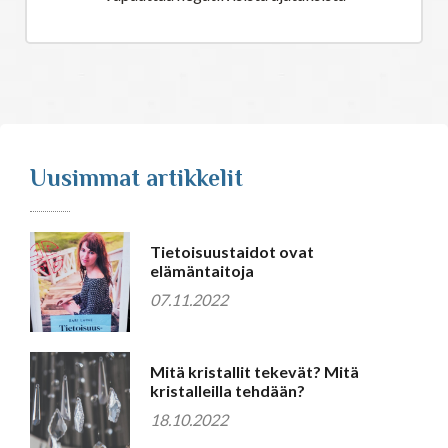
Uusimmat artikkelit
Tietoisuustaidot ovat
elämäntaitoja
07.11.2022
Mitä kristallit tekevät? Mitä
kristalleilla tehdään?
18.10.2022