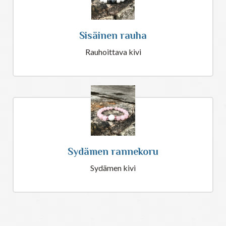
Sisäinen rauha
Rauhoittava kivi
Sydämen rannekoru
Sydämen kivi