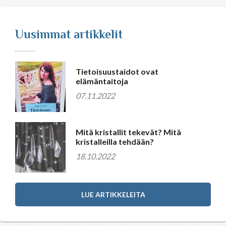
Uusimmat artikkelit
Tietoisuustaidot ovat
elämäntaitoja
07.11.2022
Mitä kristallit tekevät? Mitä
kristalleilla tehdään?
18.10.2022
LUE ARTIKKELEITA