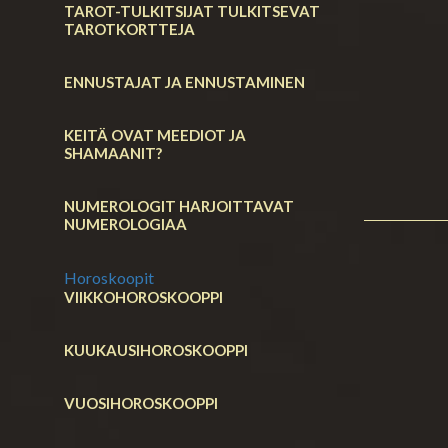
TAROT-TULKITSIJAT TULKITSEVAT
TAROTKORTTEJA
ENNUSTAJAT JA ENNUSTAMINEN
KEITÄ OVAT MEEDIOT JA
SHAMAANIT?
NUMEROLOGIT HARJOITTAVAT
NUMEROLOGIAA
Horoskoopit
VIIKKOHOROSKOOPPI
KUUKAUSIHOROSKOOPPI
VUOSIHOROSKOOPPI