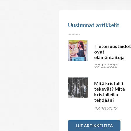
Uusimmat artikkelit
Tietoisuustaidot
ovat
elämäntaitoja
07.11.2022
Mitä kristallit
tekevät? Mitä
kristalleilla
tehdään?
18.10.2022
LUE ARTIKKELEITA