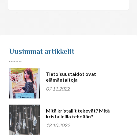
Uusimmat artikkelit
Tietoisuustaidot ovat
elämäntaitoja
07.11.2022
Mitä kristallit tekevät? Mitä
kristalleilla tehdään?
18.10.2022