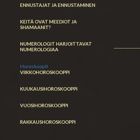
ENNUSTAJAT JA ENNUSTAMINEN
KEITÄ OVAT MEEDIOT JA
SHAMAANIT?
NUMEROLOGIT HARJOITTAVAT
NUMEROLOGIAA
Horoskoopit
VIIKKOHOROSKOOPPI
KUUKAUSIHOROSKOOPPI
VUOSIHOROSKOOPPI
RAKKAUSHOROSKOOPPI