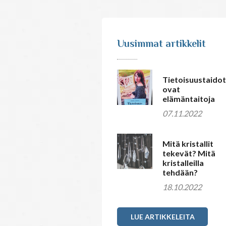
Uusimmat artikkelit
Tietoisuustaidot
ovat
elämäntaitoja
07.11.2022
Mitä kristallit
tekevät? Mitä
kristalleilla
tehdään?
18.10.2022
LUE ARTIKKELEITA