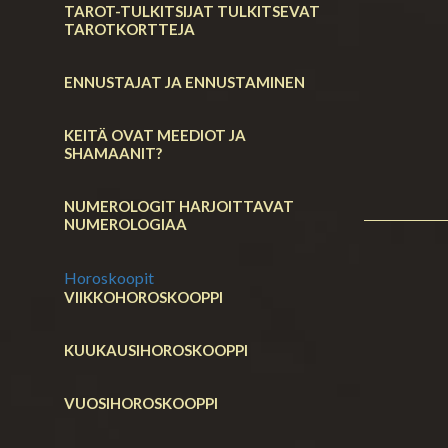
TAROT-TULKITSIJAT TULKITSEVAT
TAROTKORTTEJA
ENNUSTAJAT JA ENNUSTAMINEN
KEITÄ OVAT MEEDIOT JA
SHAMAANIT?
NUMEROLOGIT HARJOITTAVAT
NUMEROLOGIAA
Horoskoopit
VIIKKOHOROSKOOPPI
KUUKAUSIHOROSKOOPPI
VUOSIHOROSKOOPPI