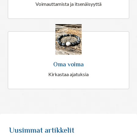
Voimauttamista ja itsenäisyyttä
Oma voima
Kirkastaa ajatuksia
Uusimmat artikkelit