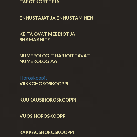
TAROTKORTTEJA
ENNUSTAJAT JA ENNUSTAMINEN
KEITÄ OVAT MEEDIOT JA
SHAMAANIT?
NUMEROLOGIT HARJOITTAVAT
NUMEROLOGIAA
Horoskoopit
VIIKKOHOROSKOOPPI
KUUKAUSIHOROSKOOPPI
VUOSIHOROSKOOPPI
RAKKAUSHOROSKOOPPI