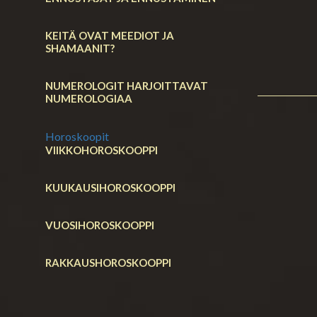
KEITÄ OVAT MEEDIOT JA
SHAMAANIT?
NUMEROLOGIT HARJOITTAVAT
NUMEROLOGIAA
Horoskoopit
VIIKKOHOROSKOOPPI
KUUKAUSIHOROSKOOPPI
VUOSIHOROSKOOPPI
RAKKAUSHOROSKOOPPI