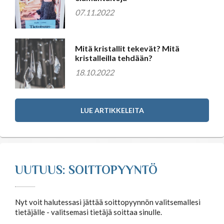
07.11.2022
Mitä kristallit tekevät? Mitä
kristalleilla tehdään?
18.10.2022
LUE ARTIKKELEITA
UUTUUS: SOITTOPYYNTÖ
Nyt voit halutessasi jättää soittopyynnön valitsemallesi
tietäjälle - valitsemasi tietäjä soittaa sinulle.