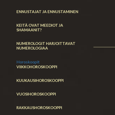
ENNUSTAJAT JA ENNUSTAMINEN
KEITÄ OVAT MEEDIOT JA
SHAMAANIT?
NUMEROLOGIT HARJOITTAVAT
NUMEROLOGIAA
Horoskoopit
VIIKKOHOROSKOOPPI
KUUKAUSIHOROSKOOPPI
VUOSIHOROSKOOPPI
RAKKAUSHOROSKOOPPI