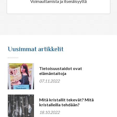
Voimauttamista ja itsenäisyyttä
Uusimmat artikkelit
Tietoisuustaidot ovat
elämäntaitoja
07.11.2022
Mitä kristallit tekevät? Mitä
kristalleilla tehdään?
18.10.2022