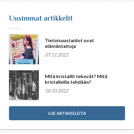
Uusimmat artikkelit
Tietoisuustaidot ovat
elämäntaitoja
07.11.2022
Mitä kristallit tekevät? Mitä
kristalleilla tehdään?
18.10.2022
LUE ARTIKKELEITA