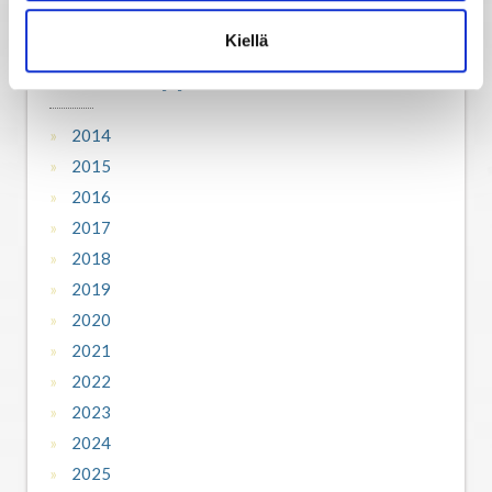
Kiellä
Horoskooppiarkisto
2014
2015
2016
2017
2018
2019
2020
2021
2022
2023
2024
2025