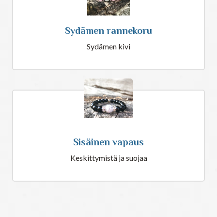
Sydämen rannekoru
Sydämen kivi
Sisäinen vapaus
Keskittymistä ja suojaa