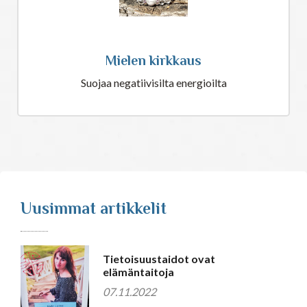
Mielen kirkkaus
Suojaa negatiivisilta energioilta
Uusimmat artikkelit
Tietoisuustaidot ovat
elämäntaitoja
07.11.2022