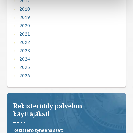
2017
2018
2019
2020
2021
2022
2023
2024
2025
2026
Rekisteröidy palvelun
käyttäjäksi!
Rekisteröityneenä saat: