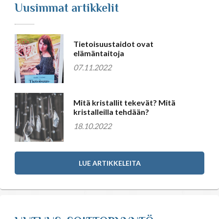
Uusimmat artikkelit
Tietoisuustaidot ovat
elämäntaitoja
07.11.2022
Mitä kristallit tekevät? Mitä
kristalleilla tehdään?
18.10.2022
LUE ARTIKKELEITA