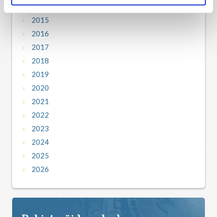
2014
2015
2016
2017
2018
2019
2020
2021
2022
2023
2024
2025
2026