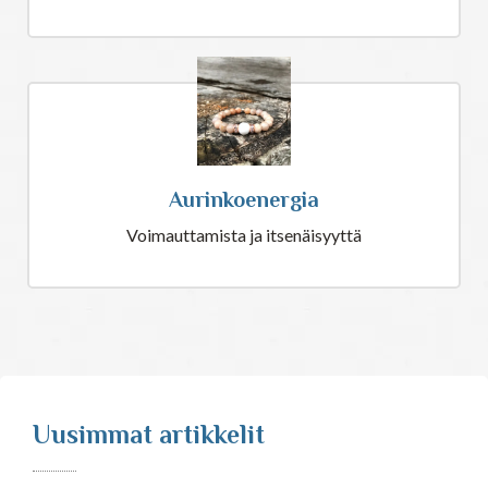
Aurinkoenergia
Voimauttamista ja itsenäisyyttä
Uusimmat artikkelit