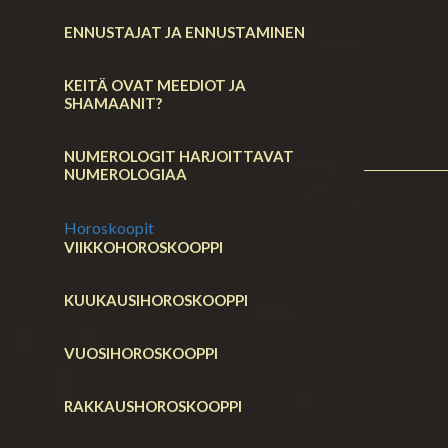
ENNUSTAJAT JA ENNUSTAMINEN
KEITÄ OVAT MEEDIOT JA
SHAMAANIT?
NUMEROLOGIT HARJOITTAVAT
NUMEROLOGIAA
Horoskoopit
VIIKKOHOROSKOOPPI
KUUKAUSIHOROSKOOPPI
VUOSIHOROSKOOPPI
RAKKAUSHOROSKOOPPI